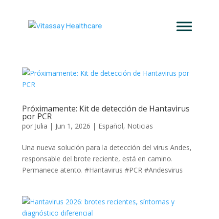
Próximamente: Kit de detección de Hantavirus
por PCR
por
Julia
|
Jun 1, 2026
|
Español
,
Noticias
Una nueva solución para la detección del virus Andes,
responsable del brote reciente, está en camino.
Permanece atento. #Hantavirus #PCR #Andesvirus