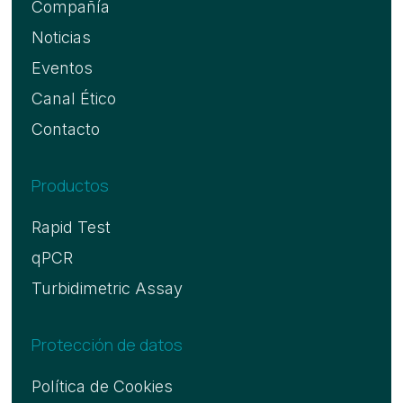
Compañía
Noticias
Eventos
Canal Ético
Contacto
Productos
Rapid Test
qPCR
Turbidimetric Assay
Protección de datos
Política de Cookies