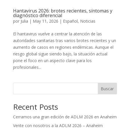
Hantavirus 2026: brotes recientes, síntomas y
diagnóstico diferencial
por
Julia
|
May 11, 2026
|
Español
,
Noticias
El hantavirus vuelve a centrar la atención de las
autoridades sanitarias tras varios brotes recientes y un
aumento de casos en regiones endémicas. Aunque el
riesgo global sigue siendo bajo, la situación actual
pone el foco en un aspecto clave para los
profesionales...
Buscar
Recent Posts
Cerramos una gran edición de ADLM 2026 en Anaheim
Vente con nosotros a la ADLM 2026 – Anaheim