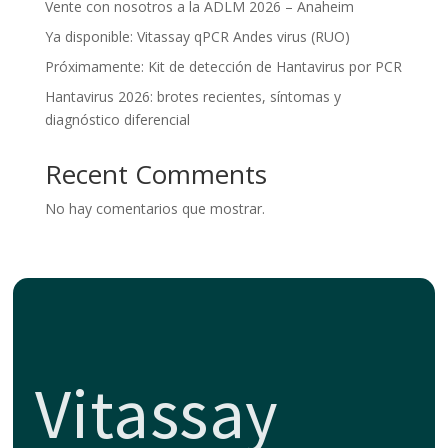
Vente con nosotros a la ADLM 2026 – Anaheim
Ya disponible: Vitassay qPCR Andes virus (RUO)
Próximamente: Kit de detección de Hantavirus por PCR
Hantavirus 2026: brotes recientes, síntomas y
diagnóstico diferencial
Recent Comments
No hay comentarios que mostrar.
Vitassay