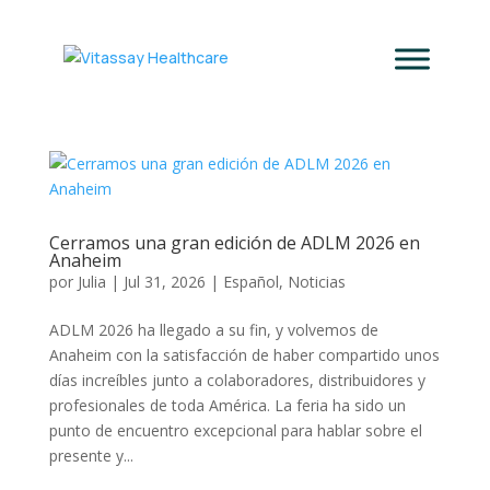
Cerramos una gran edición de ADLM 2026 en
Anaheim
por
Julia
|
Jul 31, 2026
|
Español
,
Noticias
ADLM 2026 ha llegado a su fin, y volvemos de
Anaheim con la satisfacción de haber compartido unos
días increíbles junto a colaboradores, distribuidores y
profesionales de toda América. La feria ha sido un
punto de encuentro excepcional para hablar sobre el
presente y...