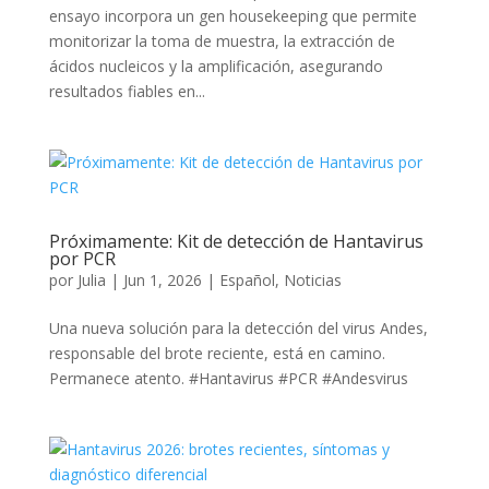
ensayo incorpora un gen housekeeping que permite
monitorizar la toma de muestra, la extracción de
ácidos nucleicos y la amplificación, asegurando
resultados fiables en...
Próximamente: Kit de detección de Hantavirus
por PCR
por
Julia
|
Jun 1, 2026
|
Español
,
Noticias
Una nueva solución para la detección del virus Andes,
responsable del brote reciente, está en camino.
Permanece atento. #Hantavirus #PCR #Andesvirus