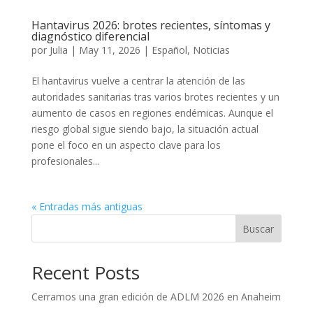
Hantavirus 2026: brotes recientes, síntomas y
diagnóstico diferencial
por
Julia
|
May 11, 2026
|
Español
,
Noticias
El hantavirus vuelve a centrar la atención de las
autoridades sanitarias tras varios brotes recientes y un
aumento de casos en regiones endémicas. Aunque el
riesgo global sigue siendo bajo, la situación actual
pone el foco en un aspecto clave para los
profesionales...
« Entradas más antiguas
Buscar
Recent Posts
Cerramos una gran edición de ADLM 2026 en Anaheim