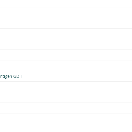
 antigen GDH