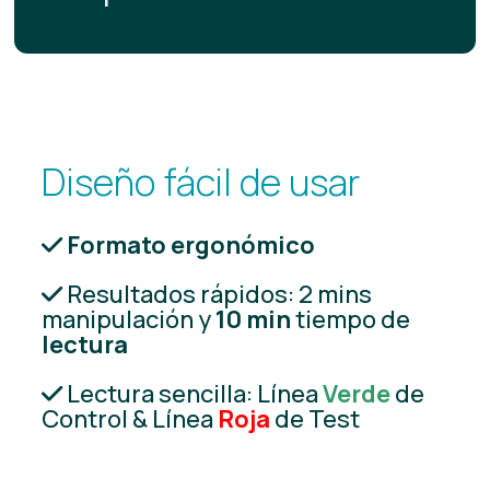
Diseño fácil de usar
Formato ergonómico
Resultados rápidos: 2 mins
manipulación y
10 min
tiempo de
lectura
Lectura sencilla: Línea
Verde
de
Control & Línea
Roja
de Test