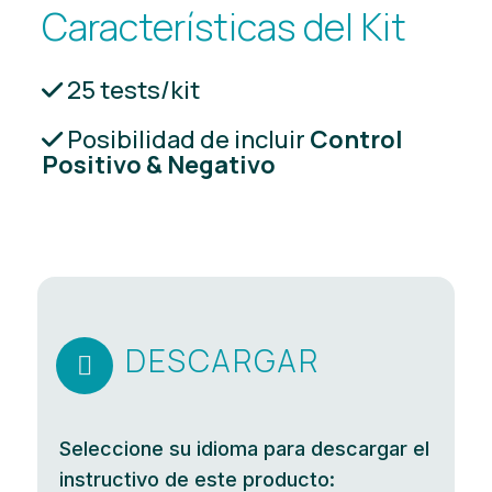
Características del Kit
25 tests/kit
Posibilidad de incluir
Control
Positivo & Negativo
DESCARGAR

Seleccione su idioma para descargar el
instructivo de este producto: