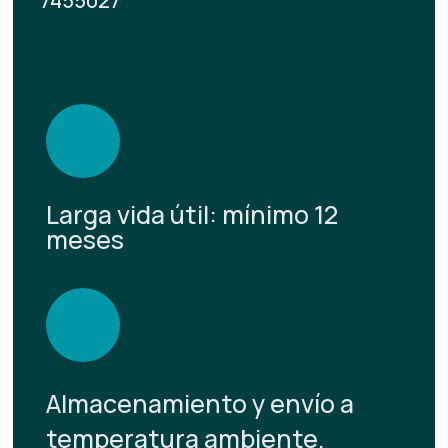
7455027
Larga vida útil: mínimo 12
meses
Almacenamiento y envío a
temperatura ambiente.