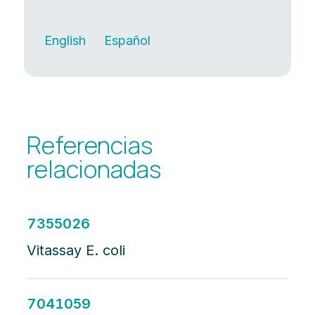
English
Español
Referencias
relacionadas
7355026
Vitassay E. coli
7041059