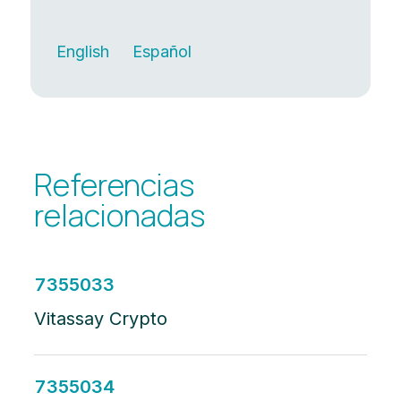
English
Español
Referencias
relacionadas
7355033
Vitassay Crypto
7355034