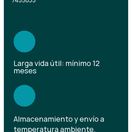
7455035
Larga vida útil: mínimo 12
meses
Almacenamiento y envío a
temperatura ambiente.