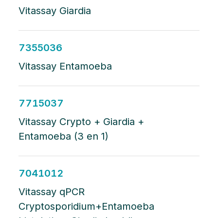
Vitassay Giardia
7355036
Vitassay Entamoeba
7715037
Vitassay Crypto + Giardia +
Entamoeba (3 en 1)
7041012
Vitassay qPCR
Cryptosporidium+Entamoeba