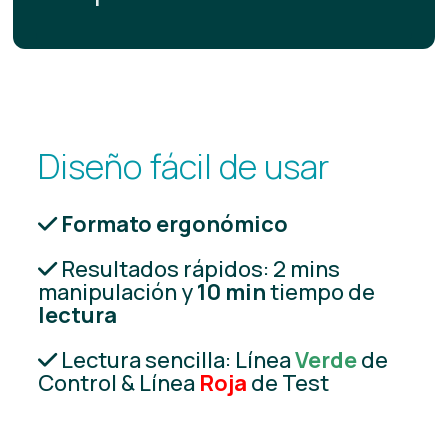
Diseño fácil de usar
Formato ergonómico
Resultados rápidos: 2 mins
manipulación y
10 min
tiempo de
lectura
Lectura sencilla: Línea
Verde
de
Control & Línea
Roja
de Test