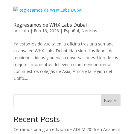
Regresamos de WHX Labs Dubai
por
Julia
|
Feb 16, 2026
|
Español
,
Noticias
Ya estamos de vuelta en la oficina tras una semana
intensa en WHX Labs Dubai. Han sido días llenos de
reuniones, ideas y buenas conversaciones. Uno de los
mejores momentos del evento fue reencontrarnos
con nuestros colegas de Asia, África y la región del
Golfo....
Buscar
Recent Posts
Cerramos una gran edición de ADLM 2026 en Anaheim