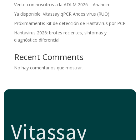
Vente con nosotros a la ADLM 2026 – Anaheim
Ya disponible: Vitassay qPCR Andes virus (RUO)
Próximamente: Kit de detección de Hantavirus por PCR
Hantavirus 2026: brotes recientes, síntomas y
diagnóstico diferencial
Recent Comments
No hay comentarios que mostrar.
Vitassay