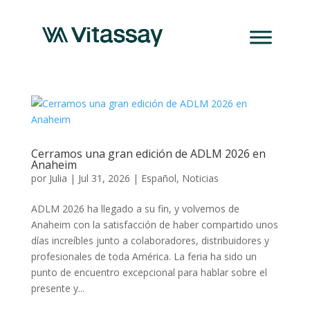
Cerramos una gran edición de ADLM 2026 en
Anaheim
por
Julia
|
Jul 31, 2026
|
Español
,
Noticias
ADLM 2026 ha llegado a su fin, y volvemos de
Anaheim con la satisfacción de haber compartido unos
días increíbles junto a colaboradores, distribuidores y
profesionales de toda América. La feria ha sido un
punto de encuentro excepcional para hablar sobre el
presente y...