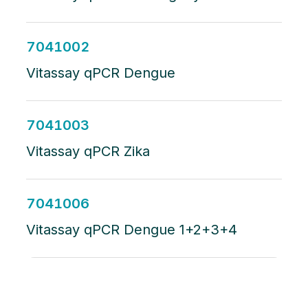
7041002
Vitassay qPCR Dengue
7041003
Vitassay qPCR Zika
7041006
Vitassay qPCR Dengue 1+2+3+4