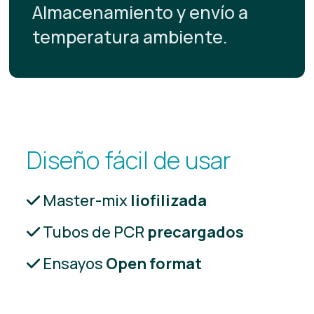
Almacenamiento y envío a
temperatura ambiente.
Diseño fácil de usar
Master-mix
liofilizada
Tubos de PCR
precargados
Ensayos
Open format