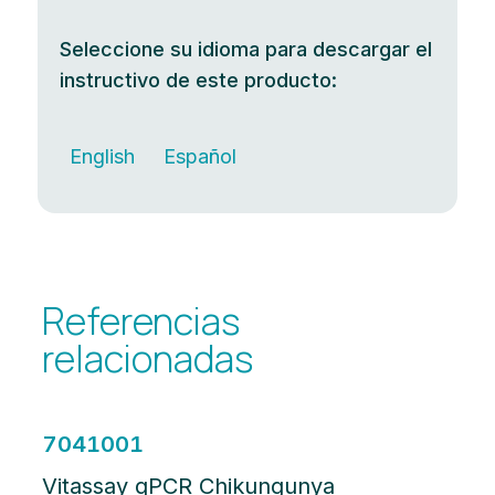
Seleccione su idioma para descargar el
instructivo de este producto:
English
Español
Referencias
relacionadas
7041001
Vitassay qPCR Chikungunya