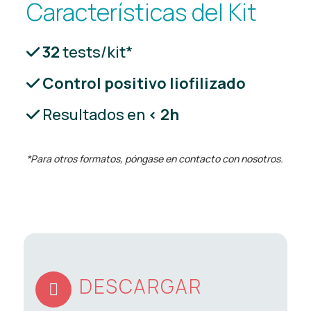
Características del Kit
32
tests/kit*
Control positivo liofilizado
Resultados en
< 2h
*Para otros formatos, póngase en contacto con nosotros.
DESCARGAR
