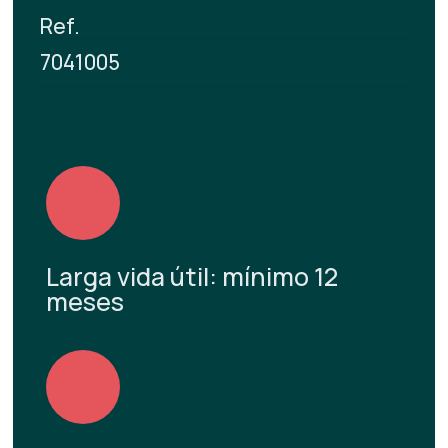
Ref.
7041005
Larga vida útil: mínimo 12
meses