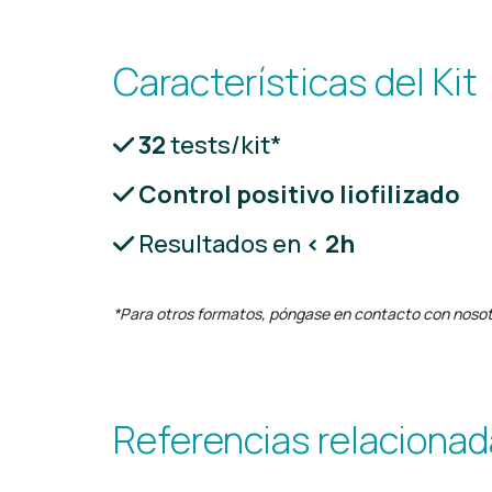
Características del Kit
32
tests/kit*
Control positivo liofilizado
Resultados en
< 2h
*Para otros formatos, póngase en contacto con nosot
Referencias relaciona