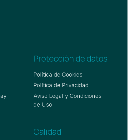
Protección de datos
Política de Cookies
Política de Privacidad
say
Aviso Legal y Condiciones
de Uso
Calidad