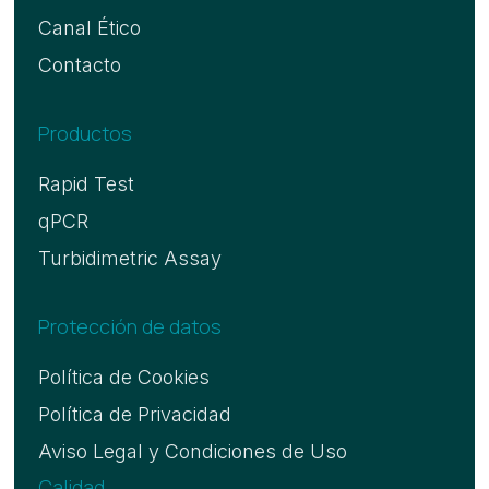
Canal Ético
Contacto
Productos
Rapid Test
qPCR
Turbidimetric Assay
Protección de datos
Política de Cookies
Política de Privacidad
Aviso Legal y Condiciones de Uso
Calidad