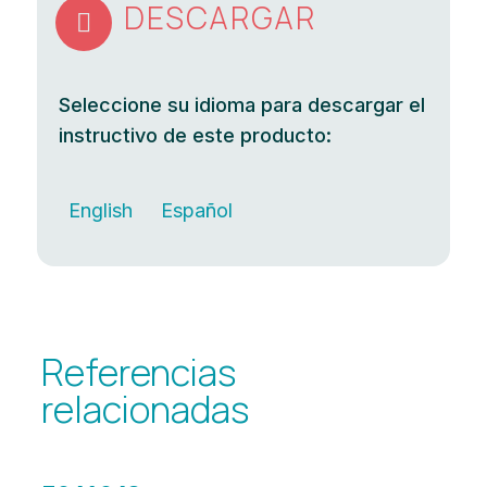
DESCARGAR

Seleccione su idioma para descargar el
instructivo de este producto:
English
Español
Referencias
relacionadas