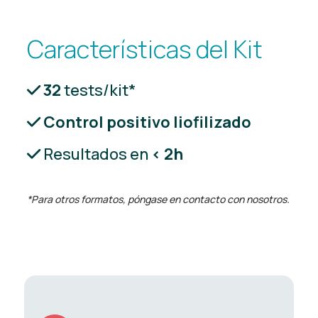
Características del Kit
32
tests/kit*
Control positivo liofilizado
Resultados en
< 2h
*Para otros formatos, póngase en contacto con nosotros.