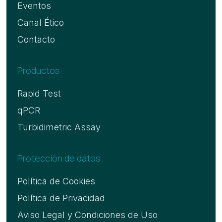
Eventos
Canal Ético
Contacto
Productos
Rapid Test
qPCR
Turbidimetric Assay
Protección de datos
Política de Cookies
Política de Privacidad
Aviso Legal y Condiciones de Uso