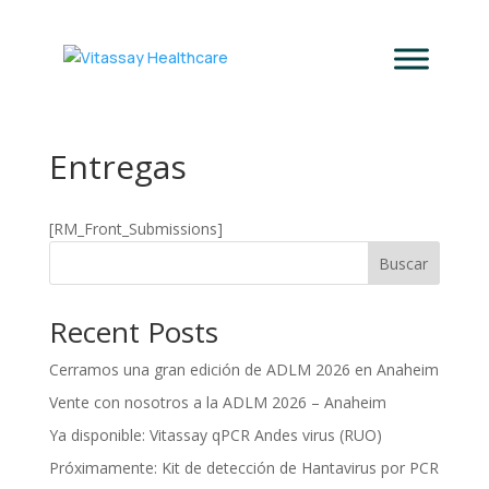
Entregas
[RM_Front_Submissions]
Buscar
Recent Posts
Cerramos una gran edición de ADLM 2026 en Anaheim
Vente con nosotros a la ADLM 2026 – Anaheim
Ya disponible: Vitassay qPCR Andes virus (RUO)
Próximamente: Kit de detección de Hantavirus por PCR