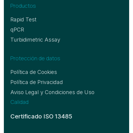
Productos
Rapid Test
qPCR
Turbidimetric Assay
Protección de datos
Política de Cookies
Política de Privacidad
Aviso Legal y Condiciones de Uso
Calidad
Certificado ISO 13485