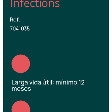
Infections
Ref.
7041035
Larga vida útil: mínimo 12
meses