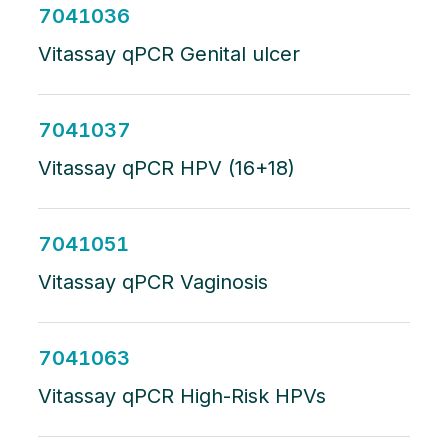
7041036
Vitassay qPCR Genital ulcer
7041037
Vitassay qPCR HPV (16+18)
7041051
Vitassay qPCR Vaginosis
7041063
Vitassay qPCR High-Risk HPVs