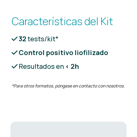
Características del Kit
32
tests/kit*
Control positivo liofilizado
Resultados en
< 2h
*Para otros formatos, póngase en contacto con nosotros.