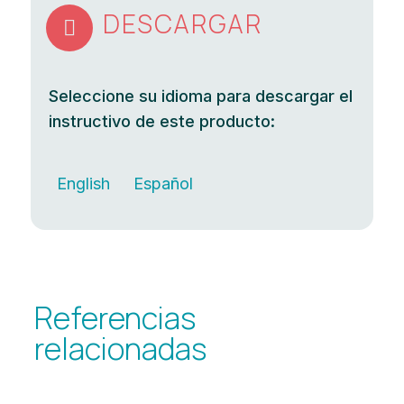
DESCARGAR

Seleccione su idioma para descargar el
instructivo de este producto:
English
Español
Referencias
relacionadas