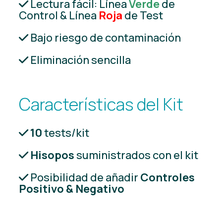
Lectura fácil: Línea
Verde
de
Control & Línea
Roja
de Test
Bajo riesgo de contaminación
Eliminación sencilla
Características del Kit
10
tests/kit
Hisopos
suministrados con el kit
Posibilidad de añadir
Controles
Positivo & Negativo