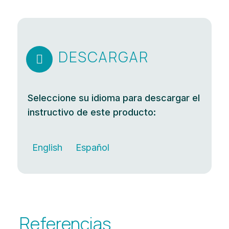
DESCARGAR

Seleccione su idioma para descargar el
instructivo de este producto:
English
Español
Referencias