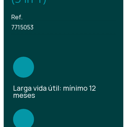
Ref.
7715053
Larga vida útil: mínimo 12
meses