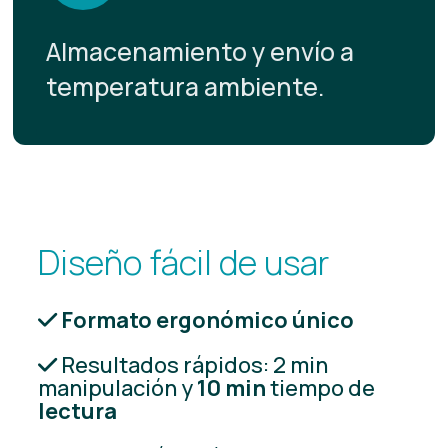
Almacenamiento y envío a
temperatura ambiente.
Diseño fácil de usar
Formato ergonómico único
Resultados rápidos: 2 min
manipulación y
10 min
tiempo de
lectura