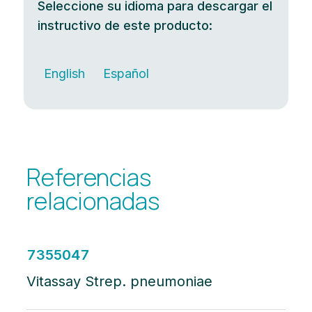
Seleccione su idioma para descargar el
instructivo de este producto:
English
Español
Referencias
relacionadas
7355047
Vitassay Strep. pneumoniae