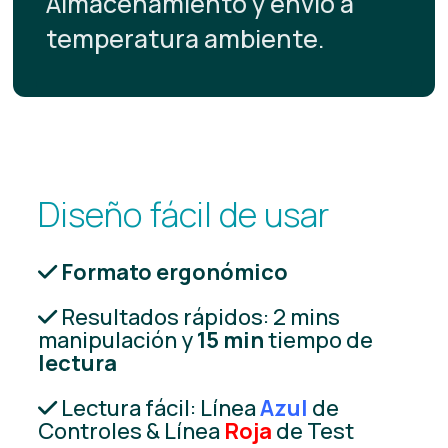
Almacenamiento y envío a
temperatura ambiente.
Diseño fácil de usar
Formato ergonómico
Resultados rápidos: 2 mins
manipulación y
15 min
tiempo de
lectura
Lectura fácil: Línea
Azul
de
Controles & Línea
Roja
de Test