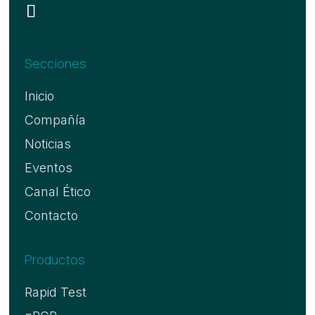
Secciones
Inicio
Compañía
Noticias
Eventos
Canal Ético
Contacto
Productos
Rapid Test