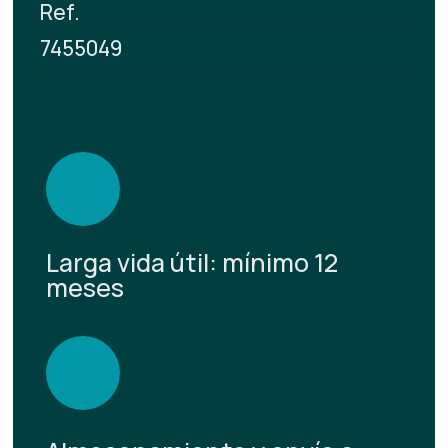
Ref.
7455049
Larga vida útil: mínimo 12
meses