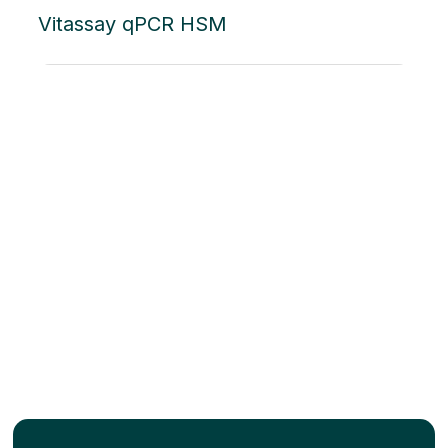
Vitassay qPCR HSM