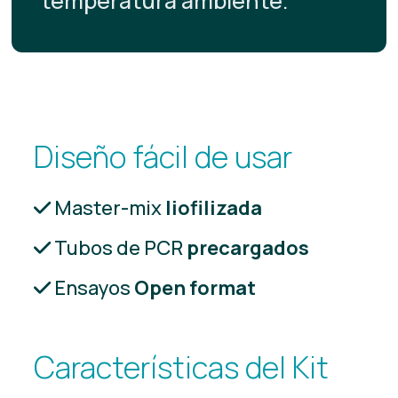
temperatura ambiente.
Diseño fácil de usar
Master-mix
liofilizada
Tubos de PCR
precargados
Ensayos
Open format
Características del Kit