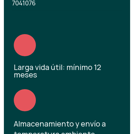
7041076
Larga vida útil: mínimo 12
meses
Almacenamiento y envío a