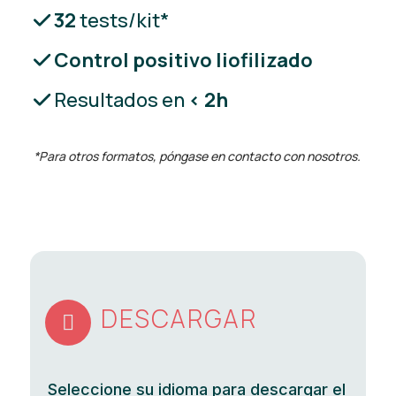
32
tests/kit*
Control positivo liofilizado
Resultados en
< 2h
*Para otros formatos, póngase en contacto con nosotros.
DESCARGAR

Seleccione su idioma para descargar el