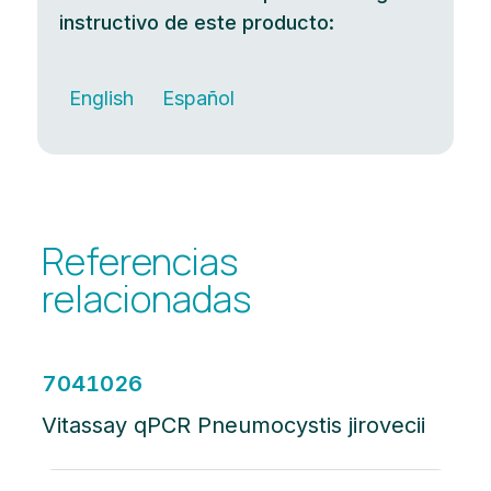
instructivo de este producto:
English
Español
Referencias
relacionadas
7041026
Vitassay qPCR Pneumocystis jirovecii