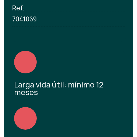
Ref.
7041069
Larga vida útil: mínimo 12
meses