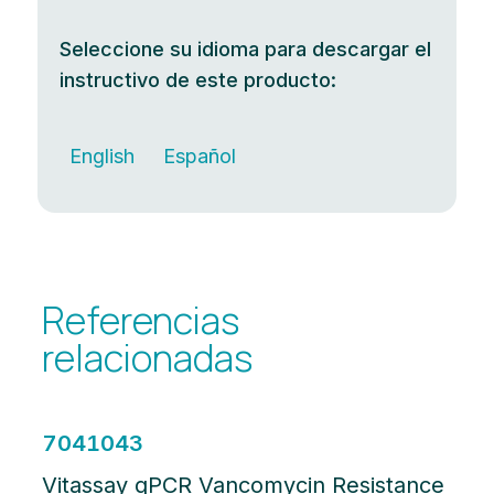
Seleccione su idioma para descargar el
instructivo de este producto:
English
Español
Referencias
relacionadas
7041043
Vitassay qPCR Vancomycin Resistance