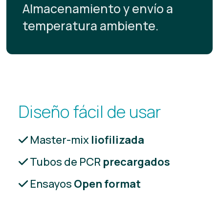
Almacenamiento y envío a
temperatura ambiente.
Diseño fácil de usar
Master-mix
liofilizada
Tubos de PCR
precargados
Ensayos
Open format