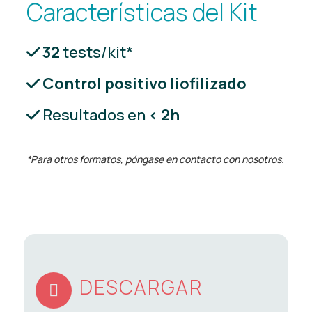
Características del Kit
32
tests/kit*
Control positivo liofilizado
Resultados en
< 2h
*Para otros formatos, póngase en contacto con nosotros.
DESCARGAR
