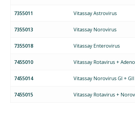
7355011
Vitassay Astrovirus
7355013
Vitassay Norovirus
7355018
Vitassay Enterovirus
7455010
Vitassay Rotavirus + Adeno
7455014
Vitassay Norovirus GI + GII
7455015
Vitassay Rotavirus + Norov