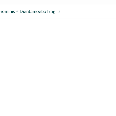
 hominis + Dientamoeba fragilis