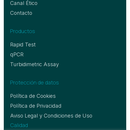
Canal Ético
Contacto
Productos
Rapid Test
qPCR
Turbidimetric Assay
Protección de datos
Política de Cookies
Política de Privacidad
Aviso Legal y Condiciones de Uso
Calidad