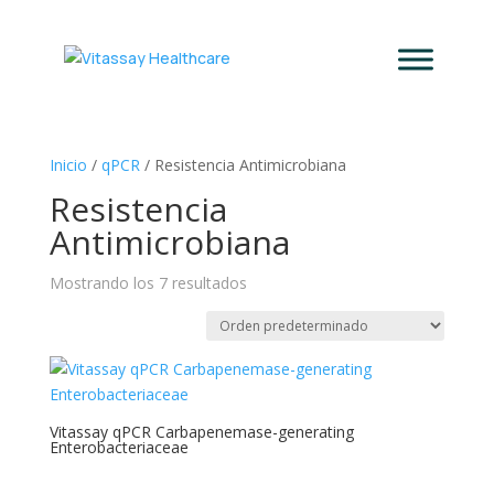
Inicio
/
qPCR
/ Resistencia Antimicrobiana
Resistencia
Antimicrobiana
Mostrando los 7 resultados
Vitassay qPCR Carbapenemase-generating
Enterobacteriaceae