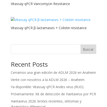
Vitassay qPCR Vancomycin Resistance
Vitassay qPCR β-lactamases + Colistin resistance
Buscar
Recent Posts
Cerramos una gran edición de ADLM 2026 en Anaheim
Vente con nosotros a la ADLM 2026 – Anaheim
Ya disponible: Vitassay qPCR Andes virus (RUO)
Próximamente: Kit de detección de Hantavirus por PCR
Hantavirus 2026: brotes recientes, síntomas y
diagnóstico diferencial